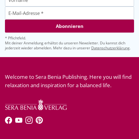
Abonnieren
* Pflichtfeld.
Mit deiner Anmeldung erhältst du unseren Newsletter. Du kannst dich
jederzeit wieder abmelden. Mehr dazu in unserer
Datenschutzerklärung
.
Welcome to Sera Benia Publishing. Here you will find
relaxation and inspiration for a balanced life.
Facebook
YouTube
Instagram
Pinterest