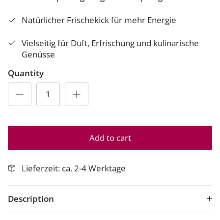
Natürlicher Frischekick für mehr Energie
Vielseitig für Duft, Erfrischung und kulinarische
Genüsse
Quantity
Add to cart
Lieferzeit: ca. 2-4 Werktage
Description