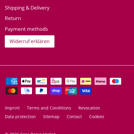
Shipping & Delivery
Return
Payment methods
Widerruf erklären
Imprint
Terms and Conditions
Revocation
Data protection
Sitemap
Contact
Cookies