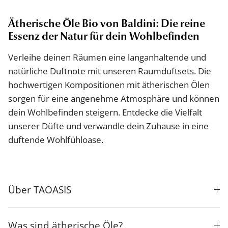
Ätherische Öle Bio von Baldini: Die reine
Essenz der Natur für dein Wohlbefinden
Verleihe deinen Räumen eine langanhaltende und
natürliche Duftnote mit unseren Raumduftsets. Die
hochwertigen Kompositionen mit ätherischen Ölen
sorgen für eine angenehme Atmosphäre und können
dein Wohlbefinden steigern. Entdecke die Vielfalt
unserer Düfte und verwandle dein Zuhause in eine
duftende Wohlfühloase.
Über TAOASIS
Was sind ätherische Öle?