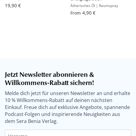
19,90 €
Ätherisches Öl | Raumspray
4,90 €
From
Jetzt Newsletter abonnieren &
Willkommens-Rabatt sichern!
Melde dich jetzt für unseren Newsletter an und erhalte
10 % Willkommens-Rabatt auf deinen nächsten
Einkauf. Freue dich auf exklusive Angebote, spannende
Podcast-Folgen und inspirierende Neuigkeiten aus
dem Sera Benia Verlag.