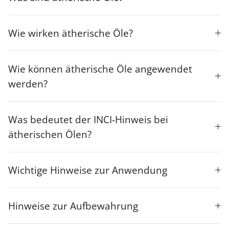
Wie wirken ätherische Öle?
Wie können ätherische Öle angewendet
werden?
Was bedeutet der INCI-Hinweis bei
ätherischen Ölen?
Wichtige Hinweise zur Anwendung
Hinweise zur Aufbewahrung