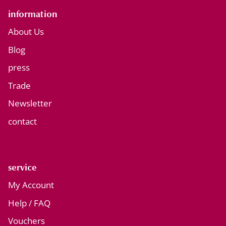
information
About Us
Blog
press
Trade
Newsletter
contact
service
My Account
Help / FAQ
Vouchers